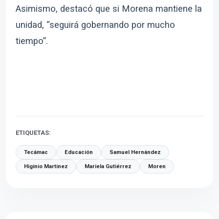
Asimismo, destacó que si Morena mantiene la
unidad, “seguirá gobernando por mucho
tiempo”.
ETIQUETAS:
Tecámac
Educación
Samuel Hernández
Higinio Martinez
Mariela Gutiérrez
Moren