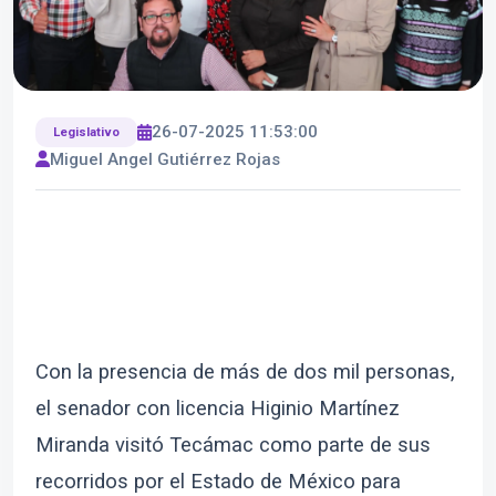
26-07-2025 11:53:00
Legislativo
Miguel Angel Gutiérrez Rojas
Con la presencia de más de dos mil personas,
el senador con licencia Higinio Martínez
Miranda visitó Tecámac como parte de sus
recorridos por el Estado de México para