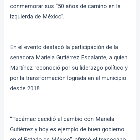
conmemorar sus “50 años de camino en la
izquierda de México”.
En el evento destacó la participación de la
senadora Mariela Gutiérrez Escalante, a quien
Martínez reconoció por su liderazgo político y
por la transformación lograda en el municipio
desde 2018.
“Tecámac decidió el cambio con Mariela
Gutiérrez y hoy es ejemplo de buen gobierno
en el Estado de México”, afirmó el texcocano.