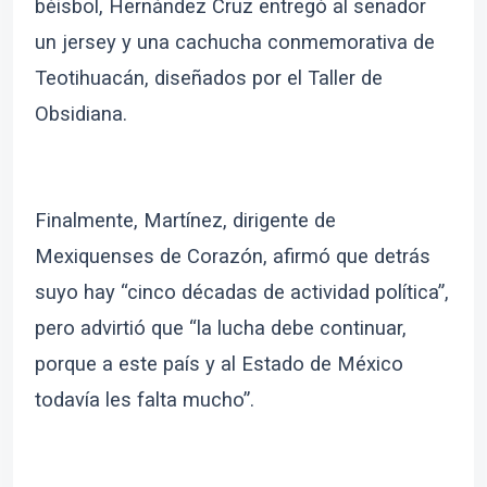
béisbol, Hernández Cruz entregó al senador
un jersey y una cachucha conmemorativa de
Teotihuacán, diseñados por el Taller de
Obsidiana.
Finalmente, Martínez, dirigente de
Mexiquenses de Corazón, afirmó que detrás
suyo hay “cinco décadas de actividad política”,
pero advirtió que “la lucha debe continuar,
porque a este país y al Estado de México
todavía les falta mucho”.