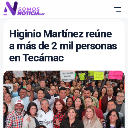
Higinio Martínez reúne
a más de 2 mil personas
en Tecámac