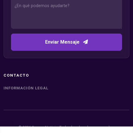
Enviar Mensaje
CONTACTO
INFORMACIÓN LEGAL
© 2026 Somos Noticia. Todos los derechos reservados.