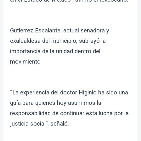
Gutiérrez Escalante, actual senadora y
exalcaldesa del municipio, subrayó la
importancia de la unidad dentro del
movimiento
“La experiencia del doctor Higinio ha sido una
guía para quienes hoy asumimos la
responsabilidad de continuar esta lucha por la
justicia social”, señaló.