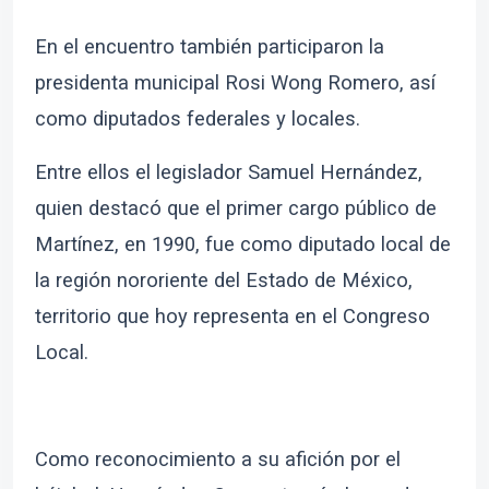
En el encuentro también participaron la
presidenta municipal Rosi Wong Romero, así
como diputados federales y locales.
Entre ellos el legislador Samuel Hernández,
quien destacó que el primer cargo público de
Martínez, en 1990, fue como diputado local de
la región nororiente del Estado de México,
territorio que hoy representa en el Congreso
Local.
Como reconocimiento a su afición por el