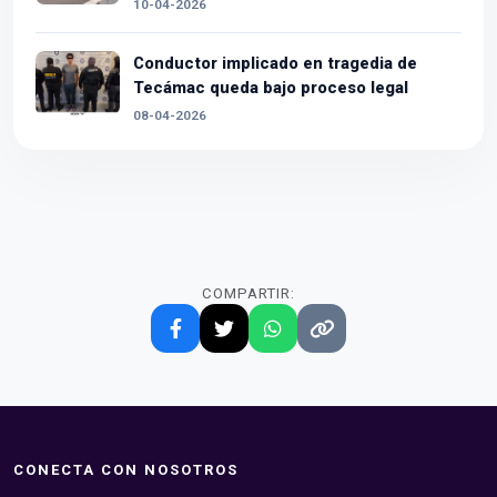
10-04-2026
Conductor implicado en tragedia de
Tecámac queda bajo proceso legal
08-04-2026
COMPARTIR:
CONECTA CON NOSOTROS