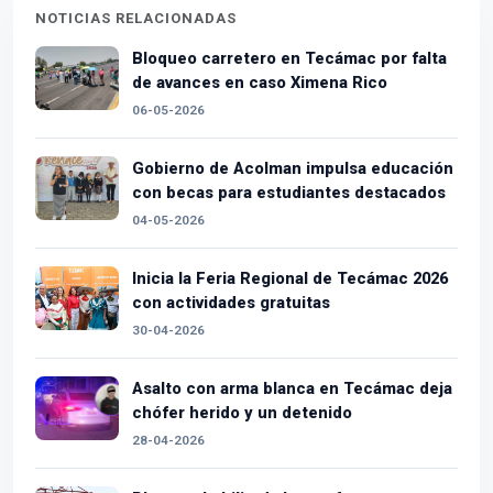
NOTICIAS RELACIONADAS
Bloqueo carretero en Tecámac por falta
de avances en caso Ximena Rico
06-05-2026
Gobierno de Acolman impulsa educación
con becas para estudiantes destacados
04-05-2026
Inicia la Feria Regional de Tecámac 2026
con actividades gratuitas
30-04-2026
Asalto con arma blanca en Tecámac deja
chófer herido y un detenido
28-04-2026