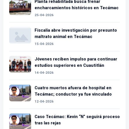
Planta rehabilitada busca frenar
encharcamientos históricos en Tecámac
25-04-2026
Fiscalía abre investigación por presunto
maltrato animal en Tecámac
15-04-2026
Jóvenes reciben impulso para continuar
estudios superiores en Cuautitlán
14-04-2026
Cuatro muertos afuera de hospital en
Tecámac; conductor ya fue vinculado
12-04-2026
Caso Tecámac: Kevin “N” seguirá proceso
tras las rejas