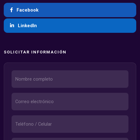
Facebook
LinkedIn
SOLICITAR INFORMACIÓN