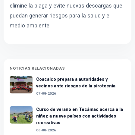
elimine la plaga y evite nuevas descargas que
puedan generar riesgos para la salud y el
medio ambiente.
NOTICIAS RELACIONADAS
Coacalco prepara a autoridades y
vecinos ante riesgos de la pirotecnia
07-08-2026
Curso de verano en Tecámac acerca a la
niñez a nueve países con actividades
recreativas
06-08-2026