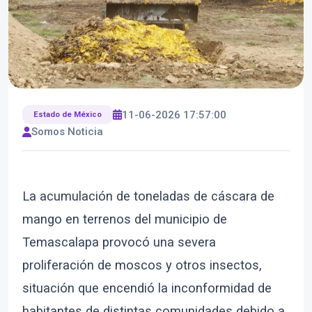
11-06-2026 17:57:00
Estado de México
Somos Noticia
La acumulación de toneladas de cáscara de
mango en terrenos del municipio de
Temascalapa provocó una severa
proliferación de moscos y otros insectos,
situación que encendió la inconformidad de
habitantes de distintas comunidades debido a