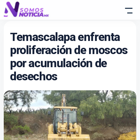
Temascalapa enfrenta
proliferación de moscos
por acumulación de
desechos