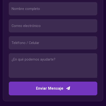
Enviar Mensaje