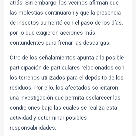
atrás. Sin embargo, los vecinos afirman que
las molestias continuaron y que la presencia
de insectos aumentó con el paso de los días,
por lo que exigieron acciones más
contundentes para frenar las descargas.
Otro de los señalamientos apunta a la posible
participación de particulares relacionados con
los terrenos utilizados para el depósito de los
residuos. Por ello, los afectados solicitaron
una investigación que permita esclarecer las
condiciones bajo las cuales se realiza esta
actividad y determinar posibles
responsabilidades.