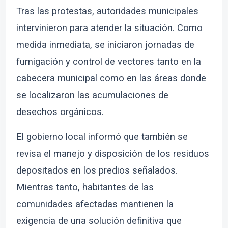
Tras las protestas, autoridades municipales
intervinieron para atender la situación. Como
medida inmediata, se iniciaron jornadas de
fumigación y control de vectores tanto en la
cabecera municipal como en las áreas donde
se localizaron las acumulaciones de
desechos orgánicos.
El gobierno local informó que también se
revisa el manejo y disposición de los residuos
depositados en los predios señalados.
Mientras tanto, habitantes de las
comunidades afectadas mantienen la
exigencia de una solución definitiva que