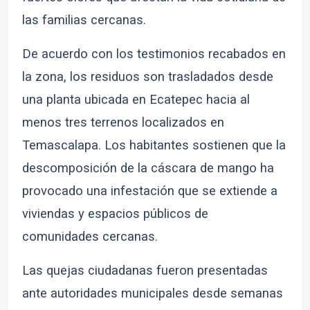
las familias cercanas.
De acuerdo con los testimonios recabados en
la zona, los residuos son trasladados desde
una planta ubicada en Ecatepec hacia al
menos tres terrenos localizados en
Temascalapa. Los habitantes sostienen que la
descomposición de la cáscara de mango ha
provocado una infestación que se extiende a
viviendas y espacios públicos de
comunidades cercanas.
Las quejas ciudadanas fueron presentadas
ante autoridades municipales desde semanas