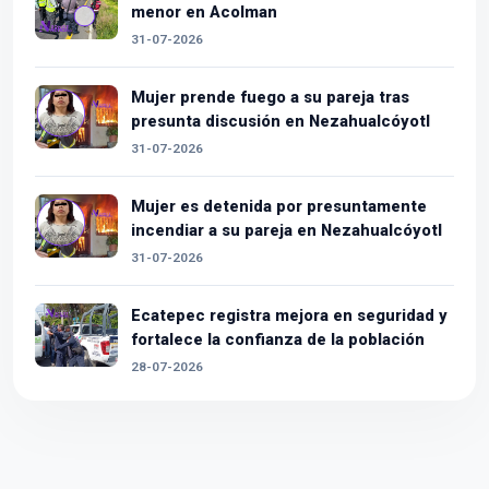
menor en Acolman
31-07-2026
Mujer prende fuego a su pareja tras
presunta discusión en Nezahualcóyotl
31-07-2026
Mujer es detenida por presuntamente
incendiar a su pareja en Nezahualcóyotl
31-07-2026
Ecatepec registra mejora en seguridad y
fortalece la confianza de la población
28-07-2026