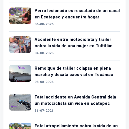
Perro lesionado es rescatado de un canal
en Ecatepec y encuentra hogar
06-08-2026
Accidente entre motocicleta y tráiler
cobra la vida de una mujer en Tultitlán
04-08-2026
Remolque de tráiler colapsa en plena
marcha y desata caos vial en Tecámac
03-08-2026
Fatal accidente en Avenida Central deja
un motociclista sin vida en Ecatepec
31-07-2026
Fatal atropellamiento cobra la vida de un