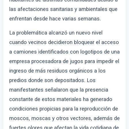
las afectaciones sanitarias y ambientales que
enfrentan desde hace varias semanas.
La problemática alcanzó un nuevo nivel
cuando vecinos decidieron bloquear el acceso
a camiones identificados con logotipos de una
empresa procesadora de jugos para impedir el
ingreso de más residuos orgánicos a los
predios donde son depositados. Los
manifestantes señalaron que la presencia
constante de estos materiales ha generado
condiciones propicias para la reproducción de
moscos, moscas y otros vectores, además de
fuertes olores que afectan la vida cotidiana de