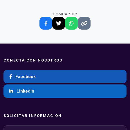
COMPARTIR:
CONECTA CON NOSOTROS
Facebook
LinkedIn
SOLICITAR INFORMACIÓN