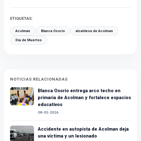
ETIQUETAS:
Acolman
Blanca Osorio
alcaldesa de Acolman
Día de Muertos
NOTICIAS RELACIONADAS
Blanca Osorio entrega arco techo en
primaria de Acolman y fortalece espacios
educativos
08-05-2026
Accidente en autopista de Acolman deja
una víctima y un lesionado