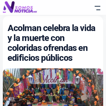
Acolman celebra la vida
y la muerte con
coloridas ofrendas en
edificios públicos