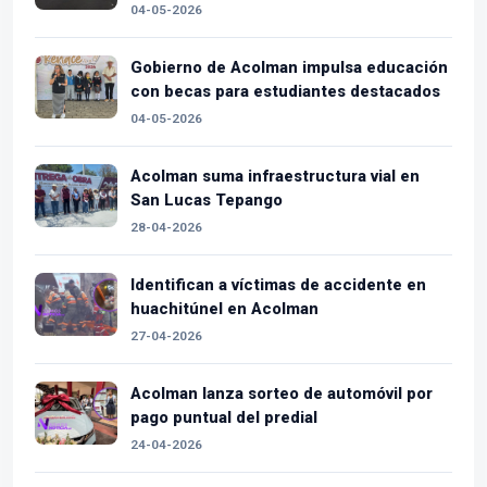
04-05-2026
Gobierno de Acolman impulsa educación
con becas para estudiantes destacados
04-05-2026
Acolman suma infraestructura vial en
San Lucas Tepango
28-04-2026
Identifican a víctimas de accidente en
huachitúnel en Acolman
27-04-2026
Acolman lanza sorteo de automóvil por
pago puntual del predial
24-04-2026