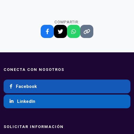
COMPARTIR:
CONECTA CON NOSOTROS
Facebook
LinkedIn
SOLICITAR INFORMACIÓN