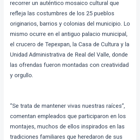
recorrer un auténtico mosaico cultural que
refleja las costumbres de los 25 pueblos
originarios, barrios y colonias del municipio. Lo
mismo ocurre en el antiguo palacio municipal,
el crucero de Tepexpan, la Casa de Cultura y la
Unidad Administrativa de Real del Valle, donde
las ofrendas fueron montadas con creatividad
y orgullo.
“Se trata de mantener vivas nuestras raíces”,
comentan empleados que participaron en los
montajes, muchos de ellos inspirados en las
tradiciones familiares que heredaron de sus