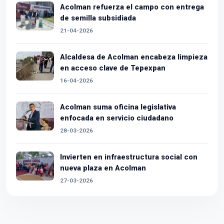
Acolman refuerza el campo con entrega
de semilla subsidiada
21-04-2026
Alcaldesa de Acolman encabeza limpieza
en acceso clave de Tepexpan
16-04-2026
Acolman suma oficina legislativa
enfocada en servicio ciudadano
28-03-2026
Invierten en infraestructura social con
nueva plaza en Acolman
27-03-2026