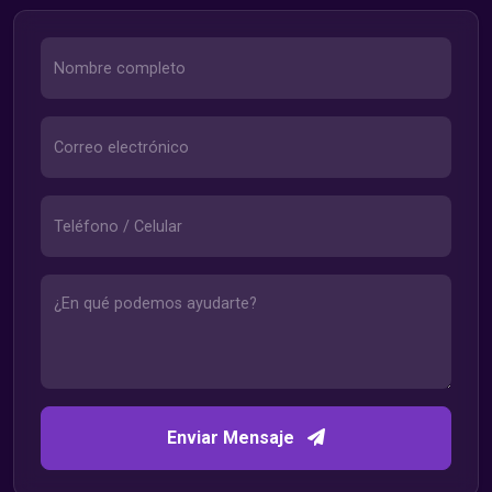
Enviar Mensaje