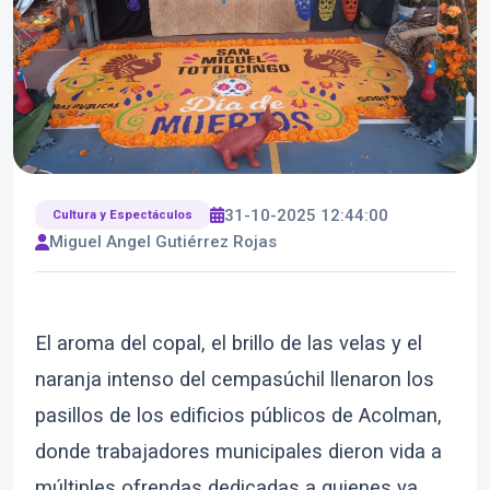
31-10-2025 12:44:00
Cultura y Espectáculos
Miguel Angel Gutiérrez Rojas
El aroma del copal, el brillo de las velas y el
naranja intenso del cempasúchil llenaron los
pasillos de los edificios públicos de Acolman,
donde trabajadores municipales dieron vida a
múltiples ofrendas dedicadas a quienes ya