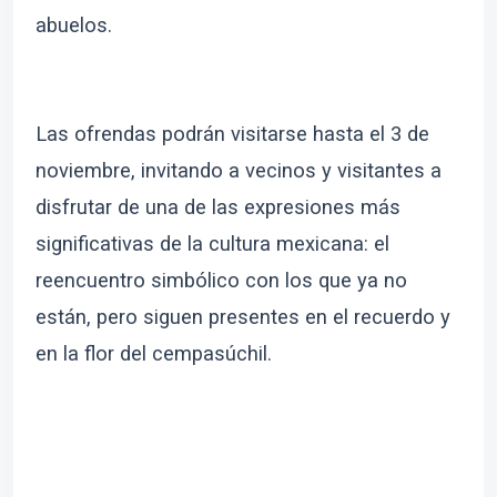
abuelos.
Las ofrendas podrán visitarse hasta el 3 de
noviembre, invitando a vecinos y visitantes a
disfrutar de una de las expresiones más
significativas de la cultura mexicana: el
reencuentro simbólico con los que ya no
están, pero siguen presentes en el recuerdo y
en la flor del cempasúchil.