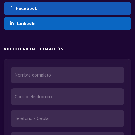
Facebook
LinkedIn
SOLICITAR INFORMACIÓN