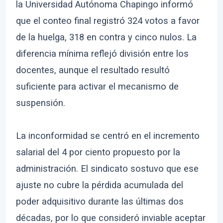
la Universidad Autónoma Chapingo informó
que el conteo final registró 324 votos a favor
de la huelga, 318 en contra y cinco nulos. La
diferencia mínima reflejó división entre los
docentes, aunque el resultado resultó
suficiente para activar el mecanismo de
suspensión.
La inconformidad se centró en el incremento
salarial del 4 por ciento propuesto por la
administración. El sindicato sostuvo que ese
ajuste no cubre la pérdida acumulada del
poder adquisitivo durante las últimas dos
décadas, por lo que consideró inviable aceptar