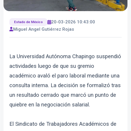
20-03-2026 10:43:00
Estado de México
Miguel Angel Gutiérrez Rojas
La Universidad Autónoma Chapingo suspendió
actividades luego de que su gremio
académico avaló el paro laboral mediante una
consulta interna. La decisión se formalizó tras
un resultado cerrado que marcó un punto de
quiebre en la negociación salarial.
El Sindicato de Trabajadores Académicos de