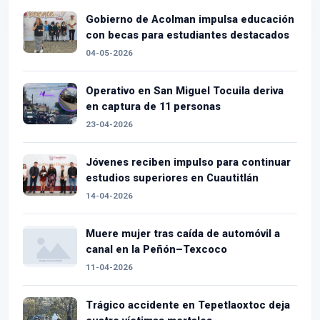
Gobierno de Acolman impulsa educación
con becas para estudiantes destacados
04-05-2026
Operativo en San Miguel Tocuila deriva
en captura de 11 personas
23-04-2026
Jóvenes reciben impulso para continuar
estudios superiores en Cuautitlán
14-04-2026
Muere mujer tras caída de automóvil a
canal en la Peñón–Texcoco
11-04-2026
Trágico accidente en Tepetlaoxtoc deja