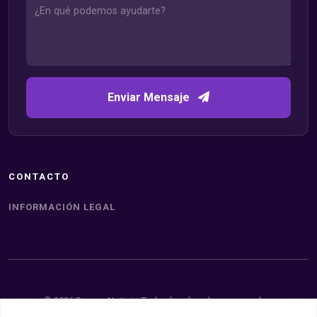
Enviar Mensaje
CONTACTO
INFORMACIÓN LEGAL
© 2026 Somos Noticia. Todos los derechos reservados.