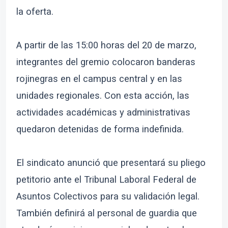
la oferta.
A partir de las 15:00 horas del 20 de marzo,
integrantes del gremio colocaron banderas
rojinegras en el campus central y en las
unidades regionales. Con esta acción, las
actividades académicas y administrativas
quedaron detenidas de forma indefinida.
El sindicato anunció que presentará su pliego
petitorio ante el Tribunal Laboral Federal de
Asuntos Colectivos para su validación legal.
También definirá al personal de guardia que