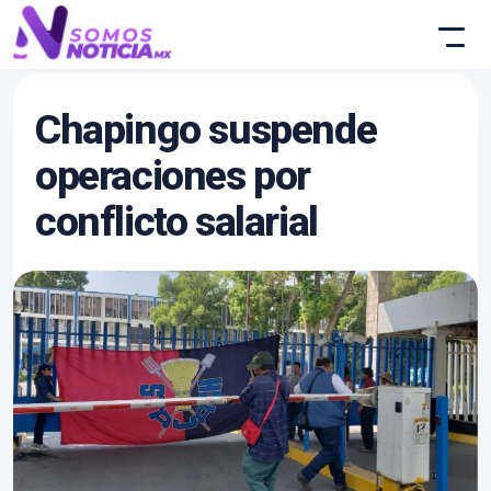
Chapingo suspende
operaciones por
conflicto salarial