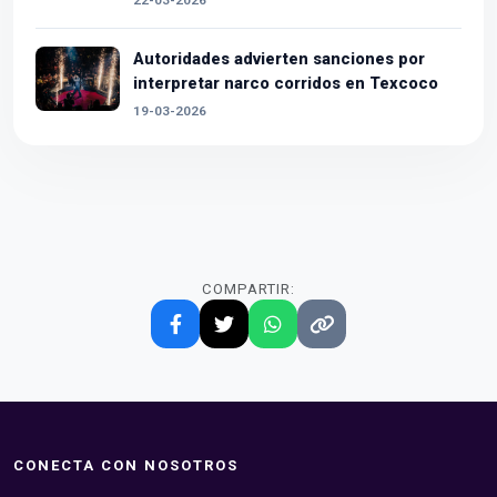
Autoridades advierten sanciones por
interpretar narco corridos en Texcoco
19-03-2026
COMPARTIR:
CONECTA CON NOSOTROS