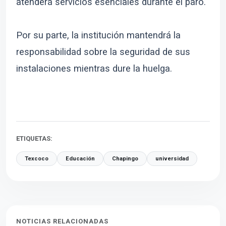
atenderá servicios esenciales durante el paro.
Por su parte, la institución mantendrá la
responsabilidad sobre la seguridad de sus
instalaciones mientras dure la huelga.
ETIQUETAS:
Texcoco
Educación
Chapingo
universidad
NOTICIAS RELACIONADAS