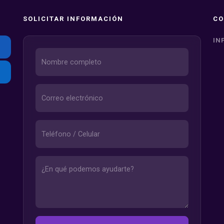
SOLICITAR INFORMACIÓN
CO
IN