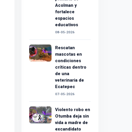
Acolman y
fortalece
espacios
educativos
08-05-2026
Rescatan
mascotas en
condiciones
críticas dentro
de una
veterinaria de
Ecatepec
07-05-2026
Violento robo en
Otumba deja sin
vida a madre de
excandidato