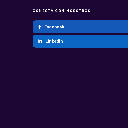
CONECTA CON NOSOTROS
Facebook
LinkedIn