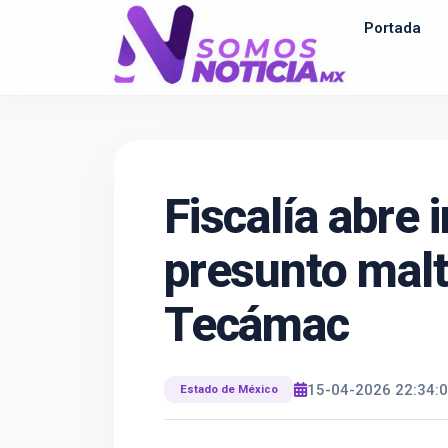
Portada
Fiscalía abre 
presunto malt
Tecámac
15-04-2026 22:34:
Estado de México