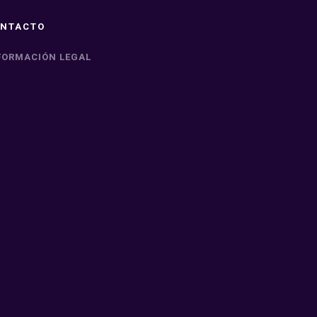
NTACTO
FORMACIÓN LEGAL