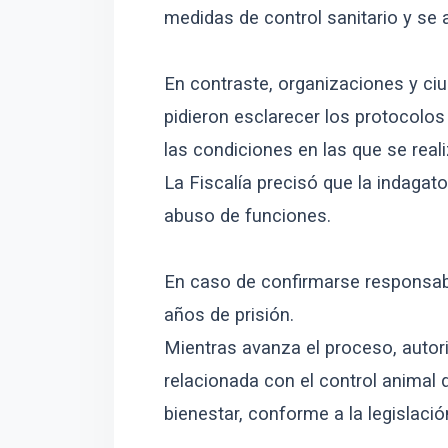
medidas de control sanitario y se 
En contraste, organizaciones y ci
pidieron esclarecer los protocolos
las condiciones en las que se real
La Fiscalía precisó que la indagato
abuso de funciones.
En caso de confirmarse responsabi
años de prisión.
Mientras avanza el proceso, autori
relacionada con el control animal d
bienestar, conforme a la legislació