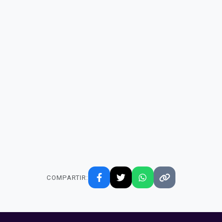
COMPARTIR: