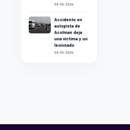
04-05-2026
Accidente en
autopista de
Acolman deja
una víctima y un
lesionado
04-05-2026