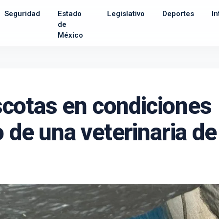
Seguridad
Estado
Legislativo
Deportes
In
de
México
cotas en condiciones
o de una veterinaria de