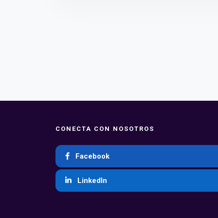
CONECTA CON NOSOTROS
Facebook
LinkedIn