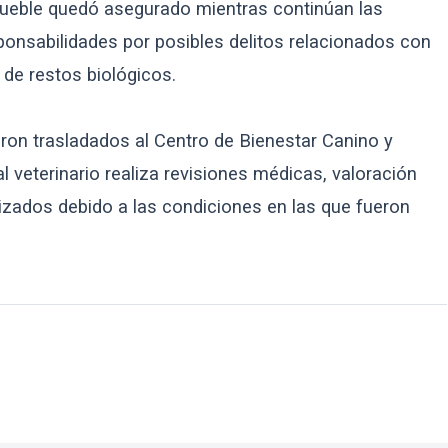
 inmueble quedó asegurado mientras continúan las
ponsabilidades por posibles delitos relacionados con
 de restos biológicos.
ron trasladados al Centro de Bienestar Canino y
 veterinario realiza revisiones médicas, valoración
lizados debido a las condiciones en las que fueron