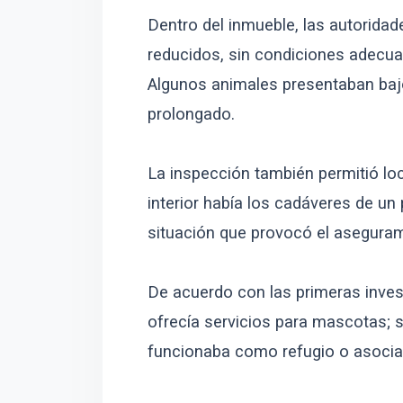
Dentro del inmueble, las autorida
reducidos, sin condiciones adecua
Algunos animales presentaban bajo
prolongado.
La inspección también permitió loc
interior había los cadáveres de un
situación que provocó el aseguram
De acuerdo con las primeras invest
ofrecía servicios para mascotas; 
funcionaba como refugio o asocia