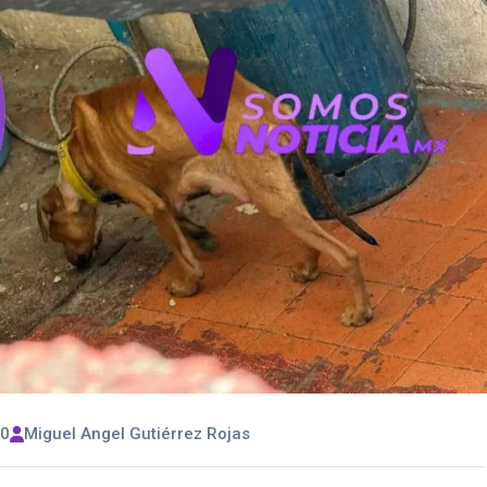
00
Miguel Angel Gutiérrez Rojas