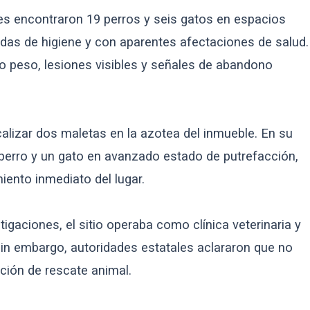
des encontraron 19 perros y seis gatos en espacios
das de higiene y con aparentes afectaciones de salud.
 peso, lesiones visibles y señales de abandono
alizar dos maletas en la azotea del inmueble. En su
 perro y un gato en avanzado estado de putrefacción,
iento inmediato del lugar.
igaciones, el sitio operaba como clínica veterinaria y
sin embargo, autoridades estatales aclararon que no
ción de rescate animal.