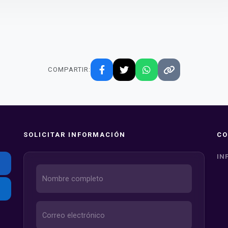
COMPARTIR:
SOLICITAR INFORMACIÓN
CO
IN