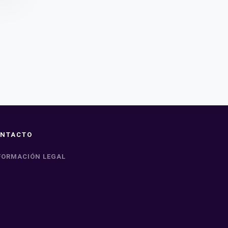
NTACTO
FORMACIÓN LEGAL