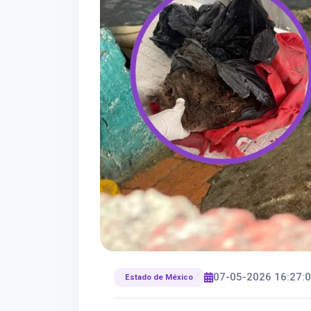
07-05-2026 16:27:
Estado de México