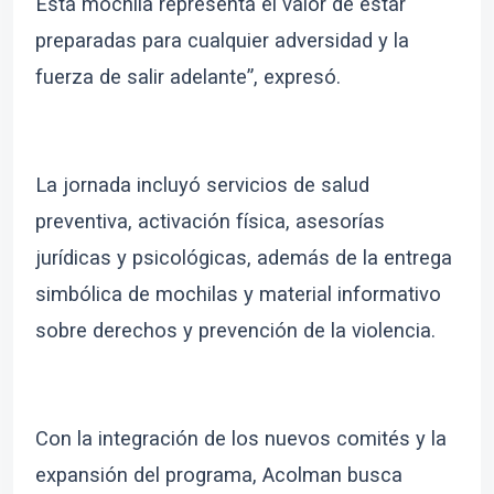
Esta mochila representa el valor de estar
preparadas para cualquier adversidad y la
fuerza de salir adelante”, expresó.
La jornada incluyó servicios de salud
preventiva, activación física, asesorías
jurídicas y psicológicas, además de la entrega
simbólica de mochilas y material informativo
sobre derechos y prevención de la violencia.
Con la integración de los nuevos comités y la
expansión del programa, Acolman busca