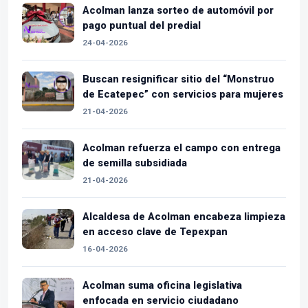
Acolman lanza sorteo de automóvil por
pago puntual del predial
24-04-2026
Buscan resignificar sitio del “Monstruo
de Ecatepec” con servicios para mujeres
21-04-2026
Acolman refuerza el campo con entrega
de semilla subsidiada
21-04-2026
Alcaldesa de Acolman encabeza limpieza
en acceso clave de Tepexpan
16-04-2026
Acolman suma oficina legislativa
enfocada en servicio ciudadano