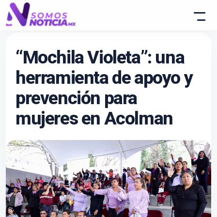
“Mochila Violeta”: una
herramienta de apoyo y
prevención para
mujeres en Acolman