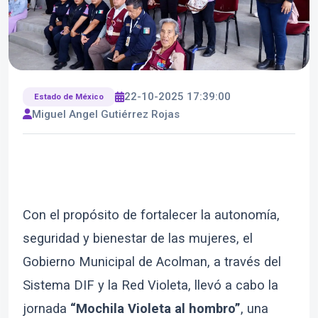
22-10-2025 17:39:00
Estado de México
Miguel Angel Gutiérrez Rojas
Con el propósito de fortalecer la autonomía,
seguridad y bienestar de las mujeres, el
Gobierno Municipal de Acolman, a través del
Sistema DIF y la Red Violeta, llevó a cabo la
jornada
“Mochila Violeta al hombro”
, una