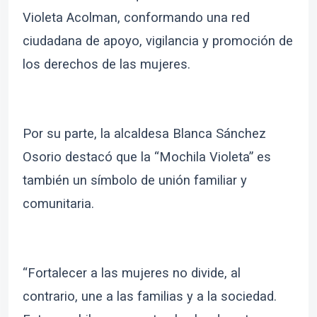
Violeta Acolman, conformando una red
ciudadana de apoyo, vigilancia y promoción de
los derechos de las mujeres.
Por su parte, la alcaldesa Blanca Sánchez
Osorio destacó que la “Mochila Violeta” es
también un símbolo de unión familiar y
comunitaria.
“Fortalecer a las mujeres no divide, al
contrario, une a las familias y a la sociedad.