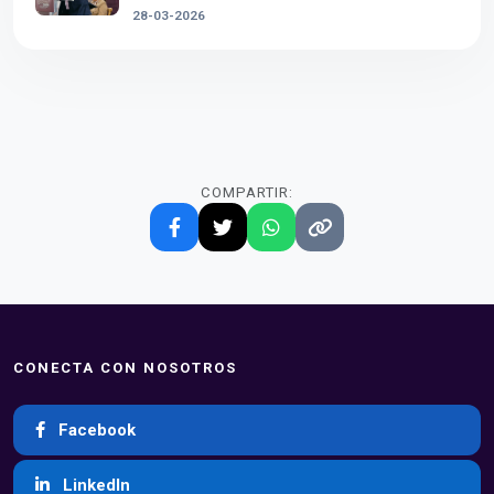
28-03-2026
COMPARTIR:
CONECTA CON NOSOTROS
Facebook
LinkedIn