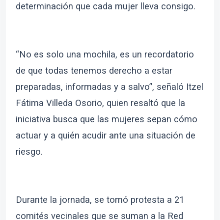
determinación que cada mujer lleva consigo.
“No es solo una mochila, es un recordatorio
de que todas tenemos derecho a estar
preparadas, informadas y a salvo”, señaló Itzel
Fátima Villeda Osorio, quien resaltó que la
iniciativa busca que las mujeres sepan cómo
actuar y a quién acudir ante una situación de
riesgo.
Durante la jornada, se tomó protesta a 21
comités vecinales que se suman a la Red