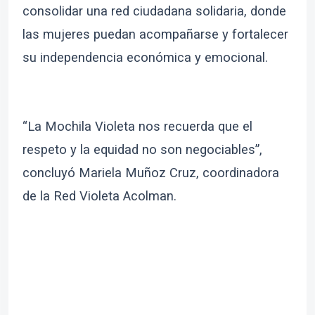
consolidar una red ciudadana solidaria, donde
las mujeres puedan acompañarse y fortalecer
su independencia económica y emocional.
“La Mochila Violeta nos recuerda que el
respeto y la equidad no son negociables”,
concluyó Mariela Muñoz Cruz, coordinadora
de la Red Violeta Acolman.