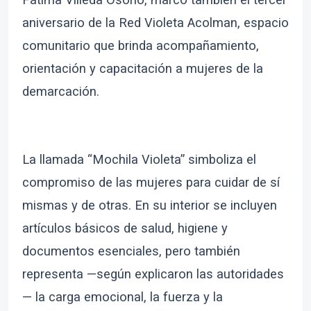
aniversario de la Red Violeta Acolman, espacio
comunitario que brinda acompañamiento,
orientación y capacitación a mujeres de la
demarcación.
La llamada “Mochila Violeta” simboliza el
compromiso de las mujeres para cuidar de sí
mismas y de otras. En su interior se incluyen
artículos básicos de salud, higiene y
documentos esenciales, pero también
representa —según explicaron las autoridades
— la carga emocional, la fuerza y la