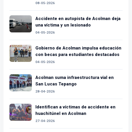
08-05-2026
Accidente en autopista de Acolman deja
una víctima y un lesionado
04-05-2026
Gobierno de Acolman impulsa educación
con becas para estudiantes destacados
04-05-2026
Acolman suma infraestructura vial en
San Lucas Tepango
28-04-2026
Identifican a víctimas de accidente en
huachitúnel en Acolman
27-04-2026