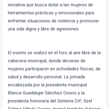
iniciativa que busca dotar a las mujeres de
herramientas prácticas y emocionales para
enfrentar situaciones de violencia y promover
una vida digna y libre de agresiones.
El evento se realizó en el foro al aire libre de la
cabecera municipal, donde decenas de
mujeres participaron en actividades físicas, de
salud y desarrollo personal. La jornada
encabezada por la presidenta municipal
Blanca Guadalupe Sánchez Osorio y la
presidenta honoraria del Sistema DIF, Itzel
Fátima Villeda Osorio, marcó también el tercer