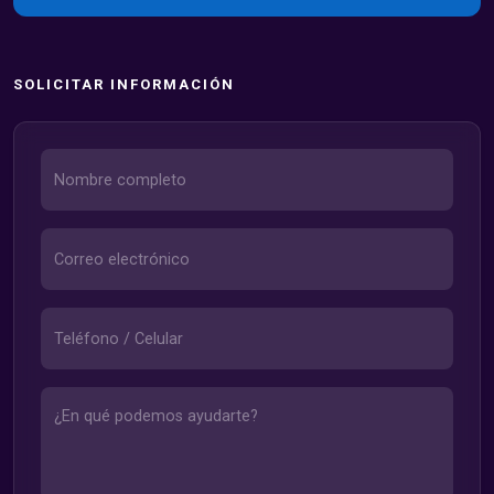
SOLICITAR INFORMACIÓN