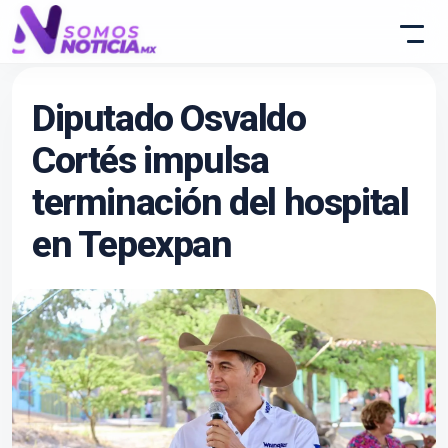
Diputado Osvaldo
Cortés impulsa
terminación del hospital
en Tepexpan