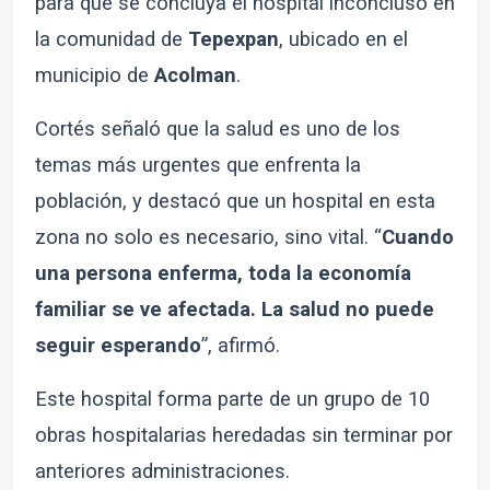
para que se concluya el hospital inconcluso en
la comunidad de
Tepexpan
, ubicado en el
municipio de
Acolman
.
Cortés señaló que la salud es uno de los
temas más urgentes que enfrenta la
población, y destacó que un hospital en esta
zona no solo es necesario, sino vital. “
Cuando
una persona enferma, toda la economía
familiar se ve afectada. La salud no puede
seguir esperando
”, afirmó.
Este hospital forma parte de un grupo de 10
obras hospitalarias heredadas sin terminar por
anteriores administraciones.