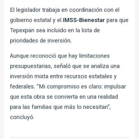
El legislador trabaja en coordinación con el
gobierno estatal y el
IMSS-Bienestar
para que
Tepexpan sea incluido en la lista de
prioridades de inversión.
Aunque reconoció que hay limitaciones
presupuestarias, señaló que se analiza una
inversión mixta entre recursos estatales y
federales. “Mi compromiso es claro: impulsar
que esta obra se convierta en una realidad
para las familias que más lo necesitan”,
concluyó.