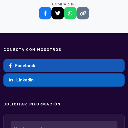
COMPARTIR:
CONECTA CON NOSOTROS
Facebook
LinkedIn
SOLICITAR INFORMACIÓN