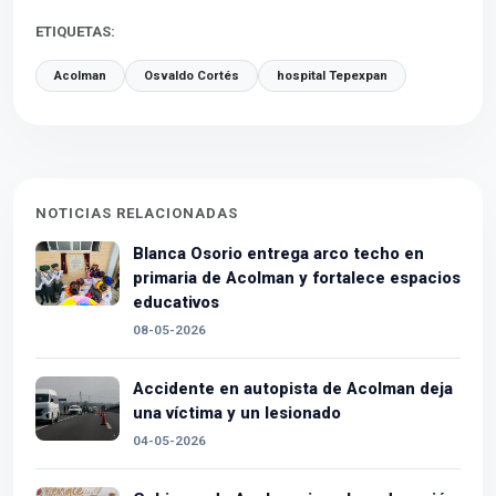
ETIQUETAS:
Acolman
Osvaldo Cortés
hospital Tepexpan
NOTICIAS RELACIONADAS
Blanca Osorio entrega arco techo en
primaria de Acolman y fortalece espacios
educativos
08-05-2026
Accidente en autopista de Acolman deja
una víctima y un lesionado
04-05-2026