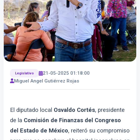
21-05-2025 01:18:00
Legislativo
Miguel Angel Gutiérrez Rojas
El diputado local
Osvaldo Cortés
, presidente
de la
Comisión de Finanzas del Congreso
del Estado de México
, reiteró su compromiso