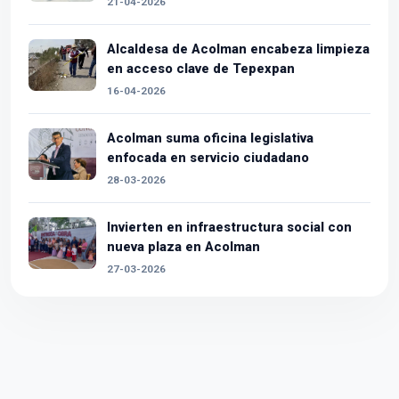
21-04-2026
Alcaldesa de Acolman encabeza limpieza
en acceso clave de Tepexpan
16-04-2026
Acolman suma oficina legislativa
enfocada en servicio ciudadano
28-03-2026
Invierten en infraestructura social con
nueva plaza en Acolman
27-03-2026