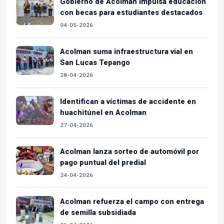
Gobierno de Acolman impulsa educación
con becas para estudiantes destacados
04-05-2026
Acolman suma infraestructura vial en
San Lucas Tepango
28-04-2026
Identifican a víctimas de accidente en
huachitúnel en Acolman
27-04-2026
Acolman lanza sorteo de automóvil por
pago puntual del predial
24-04-2026
Acolman refuerza el campo con entrega
de semilla subsidiada