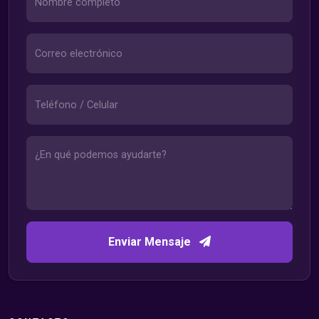
Enviar Mensaje