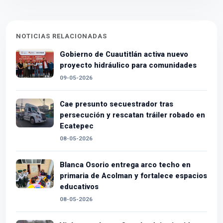
NOTICIAS RELACIONADAS
Gobierno de Cuautitlán activa nuevo
proyecto hidráulico para comunidades
09-05-2026
Cae presunto secuestrador tras
persecución y rescatan tráiler robado en
Ecatepec
08-05-2026
Blanca Osorio entrega arco techo en
primaria de Acolman y fortalece espacios
educativos
08-05-2026