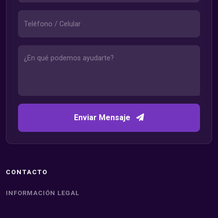
Enviar Mensaje
CONTACTO
INFORMACIÓN LEGAL