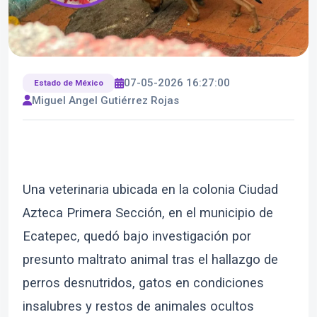
07-05-2026 16:27:00
Estado de México
Miguel Angel Gutiérrez Rojas
Una veterinaria ubicada en la colonia Ciudad
Azteca Primera Sección, en el municipio de
Ecatepec, quedó bajo investigación por
presunto maltrato animal tras el hallazgo de
perros desnutridos, gatos en condiciones
insalubres y restos de animales ocultos