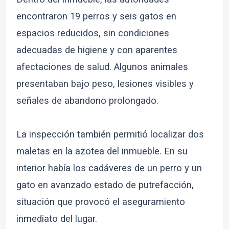
encontraron 19 perros y seis gatos en
espacios reducidos, sin condiciones
adecuadas de higiene y con aparentes
afectaciones de salud. Algunos animales
presentaban bajo peso, lesiones visibles y
señales de abandono prolongado.
La inspección también permitió localizar dos
maletas en la azotea del inmueble. En su
interior había los cadáveres de un perro y un
gato en avanzado estado de putrefacción,
situación que provocó el aseguramiento
inmediato del lugar.