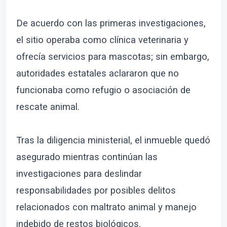
De acuerdo con las primeras investigaciones,
el sitio operaba como clínica veterinaria y
ofrecía servicios para mascotas; sin embargo,
autoridades estatales aclararon que no
funcionaba como refugio o asociación de
rescate animal.
Tras la diligencia ministerial, el inmueble quedó
asegurado mientras continúan las
investigaciones para deslindar
responsabilidades por posibles delitos
relacionados con maltrato animal y manejo
indebido de restos biológicos.