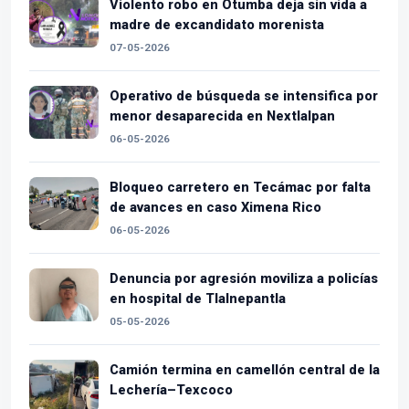
Violento robo en Otumba deja sin vida a
madre de excandidato morenista
07-05-2026
Operativo de búsqueda se intensifica por
menor desaparecida en Nextlalpan
06-05-2026
Bloqueo carretero en Tecámac por falta
de avances en caso Ximena Rico
06-05-2026
Denuncia por agresión moviliza a policías
en hospital de Tlalnepantla
05-05-2026
Camión termina en camellón central de la
Lechería–Texcoco