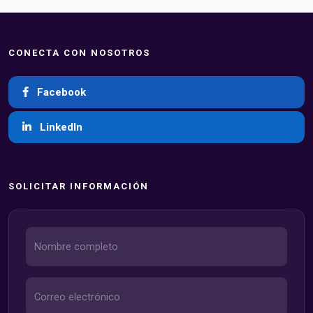
CONECTA CON NOSOTROS
Facebook
LinkedIn
SOLICITAR INFORMACIÓN