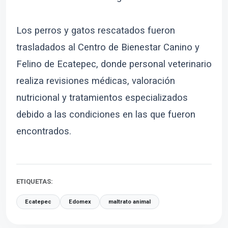
Los perros y gatos rescatados fueron
trasladados al Centro de Bienestar Canino y
Felino de Ecatepec, donde personal veterinario
realiza revisiones médicas, valoración
nutricional y tratamientos especializados
debido a las condiciones en las que fueron
encontrados.
ETIQUETAS:
Ecatepec
Edomex
maltrato animal