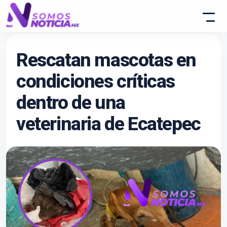
Rescatan mascotas en
condiciones críticas
dentro de una
veterinaria de Ecatepec