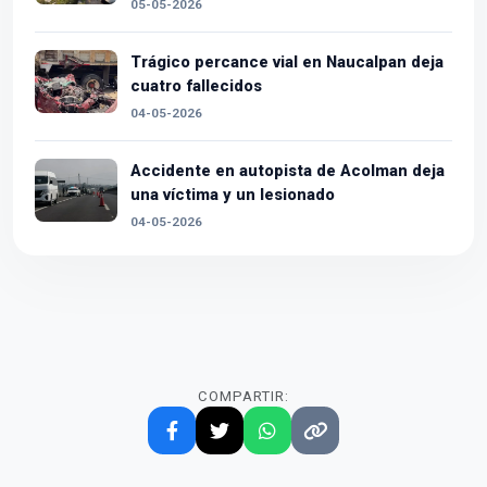
05-05-2026
Trágico percance vial en Naucalpan deja
cuatro fallecidos
04-05-2026
Accidente en autopista de Acolman deja
una víctima y un lesionado
04-05-2026
COMPARTIR: