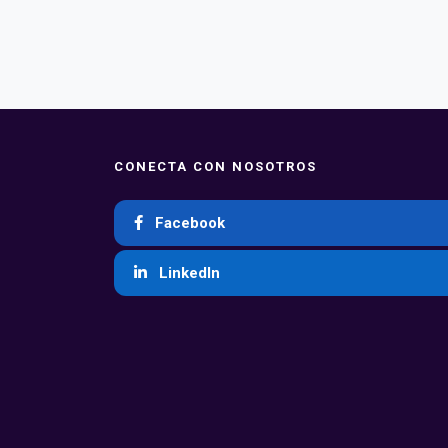
CONECTA CON NOSOTROS
Facebook
LinkedIn