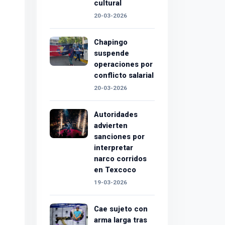
cultural
20-03-2026
Chapingo
suspende
operaciones por
conflicto salarial
20-03-2026
Autoridades
advierten
sanciones por
interpretar
narco corridos
en Texcoco
19-03-2026
Cae sujeto con
arma larga tras