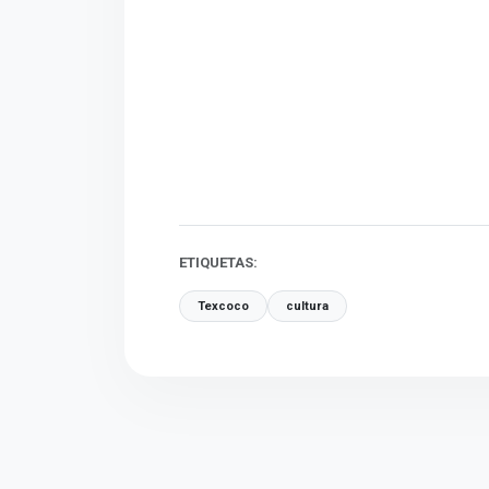
ETIQUETAS:
Texcoco
cultura