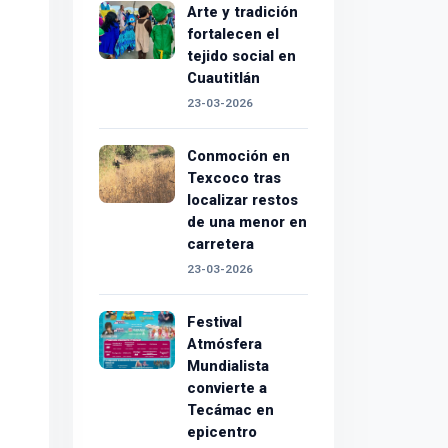
Arte y tradición
fortalecen el
tejido social en
Cuautitlán
23-03-2026
Conmoción en
Texcoco tras
localizar restos
de una menor en
carretera
23-03-2026
Festival
Atmósfera
Mundialista
convierte a
Tecámac en
epicentro