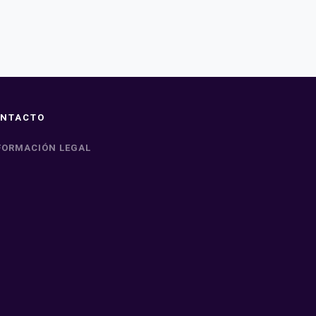
NTACTO
FORMACIÓN LEGAL