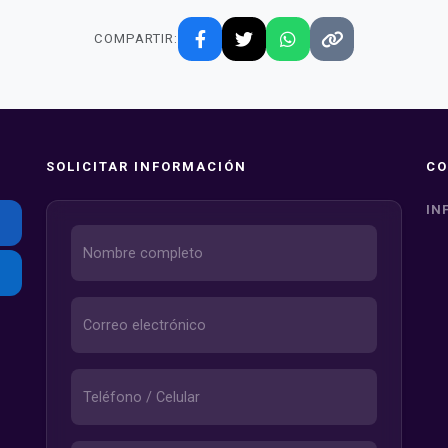
COMPARTIR:
SOLICITAR INFORMACIÓN
CO
IN