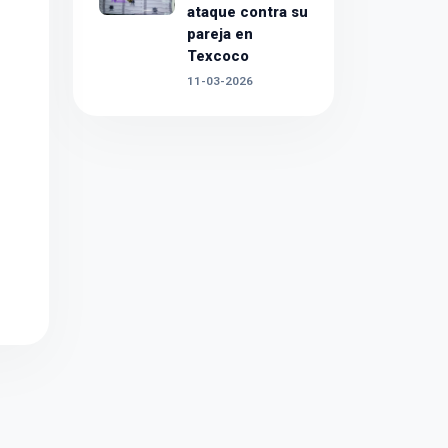
ataque contra su
pareja en
Texcoco
11-03-2026