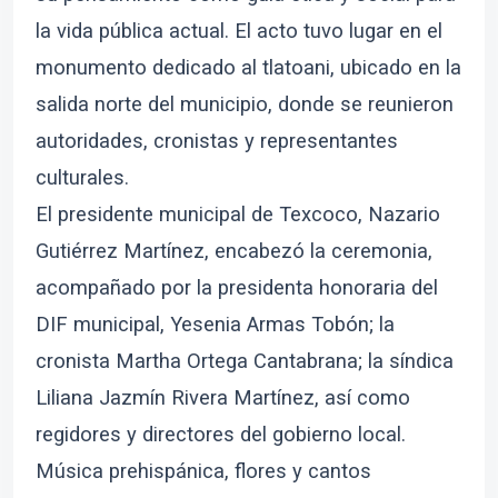
la vida pública actual. El acto tuvo lugar en el
monumento dedicado al tlatoani, ubicado en la
salida norte del municipio, donde se reunieron
autoridades, cronistas y representantes
culturales.
El presidente municipal de Texcoco, Nazario
Gutiérrez Martínez, encabezó la ceremonia,
acompañado por la presidenta honoraria del
DIF municipal, Yesenia Armas Tobón; la
cronista Martha Ortega Cantabrana; la síndica
Liliana Jazmín Rivera Martínez, así como
regidores y directores del gobierno local.
Música prehispánica, flores y cantos