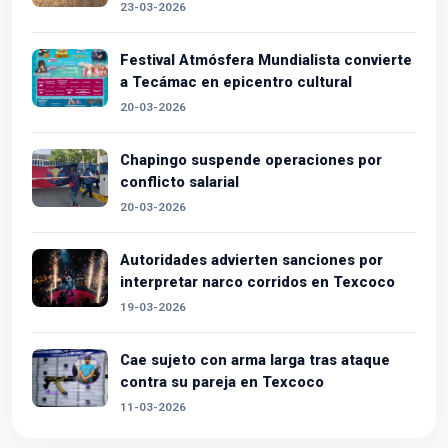
23-03-2026
Festival Atmósfera Mundialista convierte
a Tecámac en epicentro cultural
20-03-2026
Chapingo suspende operaciones por
conflicto salarial
20-03-2026
Autoridades advierten sanciones por
interpretar narco corridos en Texcoco
19-03-2026
Cae sujeto con arma larga tras ataque
contra su pareja en Texcoco
11-03-2026