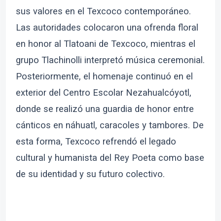
sus valores en el Texcoco contemporáneo.
Las autoridades colocaron una ofrenda floral
en honor al Tlatoani de Texcoco, mientras el
grupo Tlachinolli interpretó música ceremonial.
Posteriormente, el homenaje continuó en el
exterior del Centro Escolar Nezahualcóyotl,
donde se realizó una guardia de honor entre
cánticos en náhuatl, caracoles y tambores. De
esta forma, Texcoco refrendó el legado
cultural y humanista del Rey Poeta como base
de su identidad y su futuro colectivo.