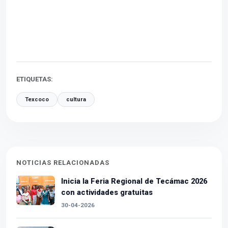
ETIQUETAS:
Texcoco
cultura
NOTICIAS RELACIONADAS
Inicia la Feria Regional de Tecámac 2026
con actividades gratuitas
30-04-2026