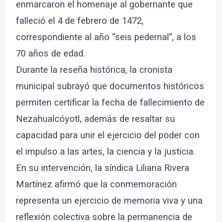
enmarcaron el homenaje al gobernante que
falleció el 4 de febrero de 1472,
correspondiente al año “seis pedernal”, a los
70 años de edad.
Durante la reseña histórica, la cronista
municipal subrayó que documentos históricos
permiten certificar la fecha de fallecimiento de
Nezahualcóyotl, además de resaltar su
capacidad para unir el ejercicio del poder con
el impulso a las artes, la ciencia y la justicia.
En su intervención, la síndica Liliana Rivera
Martínez afirmó que la conmemoración
representa un ejercicio de memoria viva y una
reflexión colectiva sobre la permanencia de