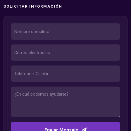
SOLICITAR INFORMACIÓN
Enviar Mensaje