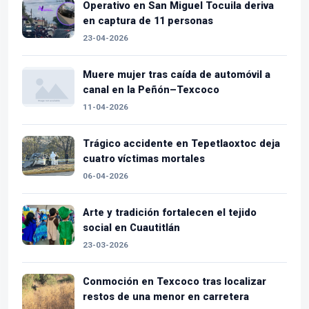
Operativo en San Miguel Tocuila deriva
en captura de 11 personas
23-04-2026
Muere mujer tras caída de automóvil a
canal en la Peñón–Texcoco
11-04-2026
Trágico accidente en Tepetlaoxtoc deja
cuatro víctimas mortales
06-04-2026
Arte y tradición fortalecen el tejido
social en Cuautitlán
23-03-2026
Conmoción en Texcoco tras localizar
restos de una menor en carretera