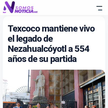
Texcoco mantiene vivo
el legado de
Nezahualcóyotl a 554
años de su partida