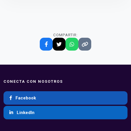
COMPARTIR:
CONECTA CON NOSOTROS
Facebook
LinkedIn